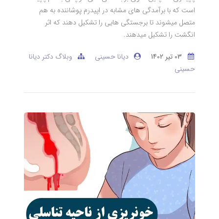
است که با برآمدگی های مشابه در اپیدرم پوشاننده به هم
متصل میشوند تا برجستگی هایی را تشکیل دهند که اثر
انگشت را تشکیل میدهند.
03 تير 1402
دیانا حسینی
وبلاگ دکتر دیانا
حسینی