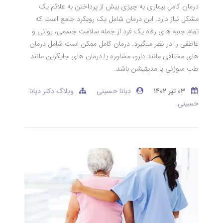
درمان کامل بیماری به چیزی بیش از پرداختن به علائم یک
مشکل نیاز دارد. این درمان شامل یک رویکرد جامع است که
تمام جنبه های رفاه یک فرد از جمله سلامت جسمی، روانی و
عاطفی را در نظر میگیرد. درمان کامل ممکن است شامل درمان
های مختلفی مانند دارو، مشاوره یا درمان های جایگزین مانند
طب سوزنی یا مدیتیشن باشد.
03 تير 1402
دیانا حسینی
وبلاگ دکتر دیانا
حسینی