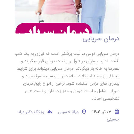
درمان سرپایی
درمان سرپایی نوعی مراقبت پزشکی است که نیازی به یک شب
اقامت ندارد. بیماران در طول روز تحت درمان قرار میگیرند و
عصرها به خانه باز میگردند. درمان سرپایی میتواند برای شرایط
مختلفی از جمله اختلالات سلامت روان، سوء مصرف مواد و
بیماری های مزمن استفاده شود. برخی از انواع رایج درمان
سرپایی شامل جلسات درمانی، مدیریت دارو و تست های
تشخیصی است.
03 تير 1402
دیانا حسینی
وبلاگ دکتر دیانا
حسینی