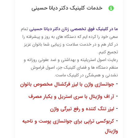
خدمات کلینیک دکتر دیانا حسینی
ما در کلینیک فوق تخصصی زنان دکتر دیانا حسینی
تمام
سعی خود را کرده ایم که دستگاه های به روز و پیشرفته را
در کنار هم و در خدمت سلامت و زیبایی شما بانوان عزیز
تجمیع کنیم.
رعایت اصول استریلیته و بهداشتی و ضد عفونی روزانه و
منظم دستگاه ها و فضای کلینیک جزء اصول فراموش
نشدنی و همیشگی در کلینیک ماست.
-
جوانسازی واژن با لیزر فرکشنال مخصوص بانوان
-
آر اف واژینال با سری استریل و یکبار مصرف
-
لیزر تنگ کننده و رفع تیرگی واژن
-
کربوکسی تراپی برای جوانسازی پوست و ناحیه
واژینال