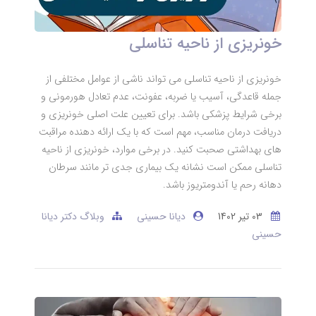
خونریزی از ناحیه تناسلی
خونریزی از ناحیه تناسلی می تواند ناشی از عوامل مختلفی از
جمله قاعدگی، آسیب یا ضربه، عفونت، عدم تعادل هورمونی و
برخی شرایط پزشکی باشد. برای تعیین علت اصلی خونریزی و
دریافت درمان مناسب، مهم است که با یک ارائه دهنده مراقبت
های بهداشتی صحبت کنید. در برخی موارد، خونریزی از ناحیه
تناسلی ممکن است نشانه یک بیماری جدی تر مانند سرطان
دهانه رحم یا آندومتریوز باشد.
03 تير 1402
دیانا حسینی
وبلاگ دکتر دیانا
حسینی