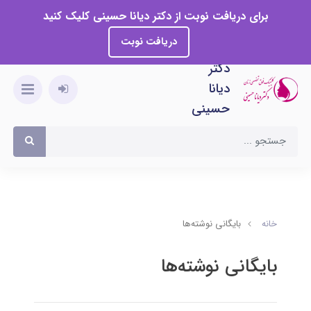
برای دریافت نوبت از دکتر دیانا حسینی کلیک کنید
دریافت نوبت
دکتر
دیانا
حسینی
خانه
بایگانی نوشته‌ها
بایگانی نوشته‌ها