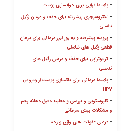
-
پلاسما تراپی برای جوانسازی پوست
-
الکتروسرجری
پیشرفته برای حذف و درمان زگیل
تناسلی
-
پروسه پیشرفته و به روز لیزر درمانی برای درمان
قطعی زگیل های تناسلی
-
کرایوتراپی برای حذف و درمان زگیل های
تناسلی
-
پلاسما درمانی برای پاکسازی پوست از ویروس
HPV
-
کلپوسکوپی و بررسی و معاینه دقیق دهانه رحم
و مشکلات پیش سرطانی
-
درمان عفونت های واژن و رحم