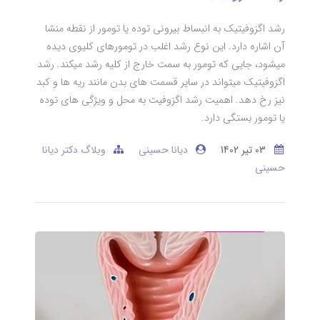
رشد اگزوفیتیک به انبساط بیرونی توده یا تومور از نقطه منشا
آن اشاره دارد. این نوع رشد اغلب در تومورهای کلیوی دیده
میشود، جایی که تومور به سمت خارج از کلیه رشد میکند. رشد
اگزوفیتیک میتواند در سایر قسمت های بدن مانند ریه ها و کبد
نیز رخ دهد. اهمیت رشد اگزوفیت به محل و ویژگی های توده
یا تومور بستگی دارد.
03 تير 1402
دیانا حسینی
وبلاگ دکتر دیانا
حسینی