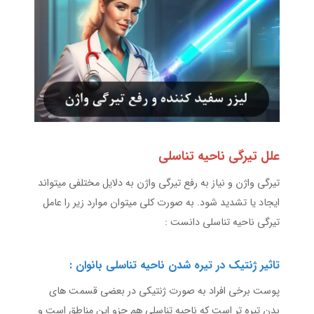
علل تیرگی ناحیه تناسلی
تیرگی واژن و نیاز به رفع تیرگی واژن به دلایل مختلفی میتواند
ایجاد یا تشدید شود. به صورت کلی میتوان موارد زیر را عامل
تیرگی ناحیه تناسلی دانست :
تاثیر ژنتیک در تیره شدن ناحیه تناسلی بانوان :
پوست برخی افراد به صورت ژنتیکی در بعضی قسمت های
بدن تیره تر است که ناحیه تناسلی هم جزو این مناطق است و