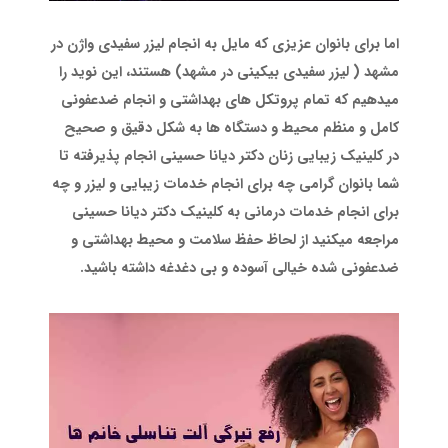
اما برای بانوان عزیزی که مایل به انجام لیزر سفیدی واژن در
مشهد ( لیزر سفیدی بیکینی در مشهد) هستند، این نوید را
میدهیم که تمام پروتکل های بهداشتی و انجام ضدعفونی
کامل و منظم محیط و دستگاه ها به شکل دقیق و صحیح
در کلینیک زیبایی زنان دکتر دیانا حسینی انجام پذیرفته تا
شما بانوان گرامی چه برای انجام خدمات زیبایی و لیزر و چه
برای انجام خدمات درمانی به کلینیک دکتر دیانا حسینی
مراجعه میکنید از لحاظ حفظ سلامت و محیط بهداشتی و
ضدعفونی شده خیالی آسوده و بی دغدغه داشته باشید.