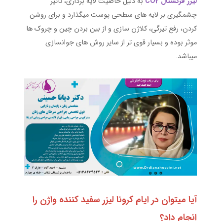
لیزر فرکشنال CO2
به دلیل خاصیت لایه برداری، تاثیر
چشمگیری بر لایه های سطحی پوست میگذارد و برای روشن
کردن، رفع تیرگی، کلاژن سازی و از بین بردن چین و چروک ها
موثر بوده و بسیار قوی تر از سایر روش های جوانسازی
میباشد.
آیا میتوان در ایام کرونا لیزر سفید کننده واژن را
انجام داد؟