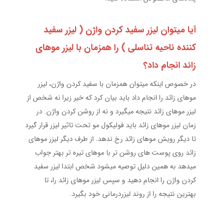
آیا میتوان لیزر سفید کردن واژن ( لیزر سفید
کننده ناحیه تناسلی ) را همزمان با لیزر موهای
زائد انجام داد؟
در خصوص اینکه میتوان همزمان با سفید کردن واژن، لیزر
موهای زائد را انجام داد باید بیان کرد که خیر زیرا نه شخص از
لیزر موهای زائد نتیجه میگیرد و نه از روشن کردن واژن. در
زمان لیزر موهای زائد باید فولیکول مو تحت تاثیر لیزر قرار گیرد
تا دیگر رویش موهای زائد رخ ندهد. از طرف دیگر لیزر موهای
زائد روی پوست های روشن تر با موهای تیره تر بهتر جواب
میدهد به همین دلیل توصیه میشود شخص ابتدا لیزر سفید
کردن واژن را انجام دهید و سپس لیزر موهای زائد را، تا
بهترین نتیجه را از روند لیزردرمانی خود بگیرد.