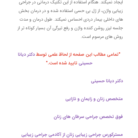
ایجاد نمیکند. هنگام استفاده از این تکنیک درمانی در جراحی
زیبایی واژن، از ژل بی حسی استفاده شده و در درمان بخش
های داخلی بیمار دردی احساس نمیکند. طول درمان و مدت
جلسه لیزر روشن کننده واژن و رفع تیرگی آن بسیار کوتاه تر از
روش های مرسوم است.
"تمامی مطالب این صفحه از لحاظ علمی توسط
دکتر دیانا
حسینی
تایید شده است."
دکتر دیانا حسینی
متخصص زنان و زایمان و نازایی
فوق تخصص جراحی سرطان های زنان
مسترکورس جراحی زیبایی زنان از آکادمی جراحی زیبایی