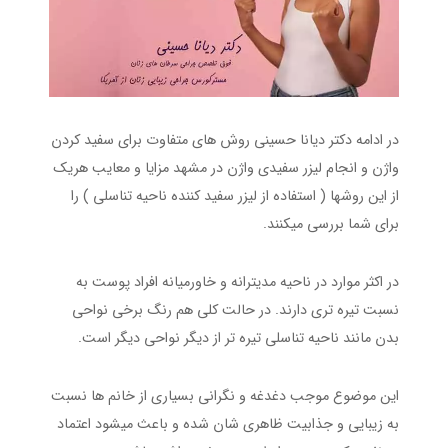
در ادامه دکتر دیانا حسینی روش های متفاوت برای سفید کردن
واژن و انجام لیزر سفیدی واژن در مشهد مزایا و معایب هریک
از این روشها ( استفاده از لیزر سفید کننده ناحیه تناسلی ) را
برای شما بررسی میکنند.
در اکثر موارد در ناحیه مدیترانه و خاورمیانه افراد پوست به
نسبت تیره تری دارند. در حالت کلی هم رنگ برخی نواحی
بدن مانند ناحیه تناسلی تیره تر از دیگر نواحی دیگر است.
این موضوع موجب دغدغه و نگرانی بسیاری از خانم ها نسبت
به زیبایی و جذابیت ظاهری شان شده و باعث میشود اعتماد