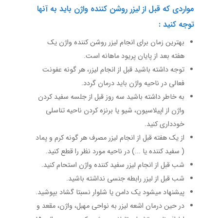
مواردی که قبل از لیزر روشن کننده واژن باید به آنها
توجه کنید :
بهترین زمان برای انجام لیزر روشن کننده واژن یک
هفته بعد از پایان پریود ماهانه است.
توجه داشته باشید قبل از انجام لیزر، هر گونه عفونت
فعالی در ناحیه واژن باید درمان گردد.
به خاطر داشته باشید سه روز قبل از جلسه سفید کردن
واژن از اپیلاسیون، شیو یا برنزه کردن ناحیه تناسلی
خودداری کنید.
از یک هفته قبل از انجام لیزر مصرف هر گونه کرم و پماد
( سفید کننده یا ...) در ناحیه مورد نظر را قطع کنید.
شب قبل از انجام لیزر سفید کننده واژن استحام کنید.
شب قبل از لیزر رابطه جنسی نداشته باشید.
پیشنهاد میشود یک دامن یا شلوار نسبتا گشاد بپوشید.
در حین درمان اشعه لیزر به نواحی مهبل، واژن، مقعد و