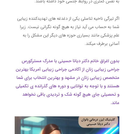
به نفس کمتری در روابط جنسی خود داشته باشند.
اگر تیرگی ناحیه تناسلی یکی از دغدغه های تهدیدکننده زیبایی
شما به حساب می آید نیاز به هیچ گونه نگرانی نیست. زیرا
علم پزشکی مانند بسیاری حوزه های دیگر این مشکل را به
آسانی برطرف میکند.
بدون اغراق خانم دکتر دیانا حسینی با مدرک مسترکورس
جراحی زیبایی زنان از آکادمی جراحی زیبایی آمریکا بهترین
متخصص زیبایی زنان در مشهد و بهترین انتخاب برای شما
هستند و با توجه به توانایی و دوره های گذرانده ی تکمیلی
و تحصیلی جای هیچ گونه شک و تردیدی باقی نخواهد
ماند.