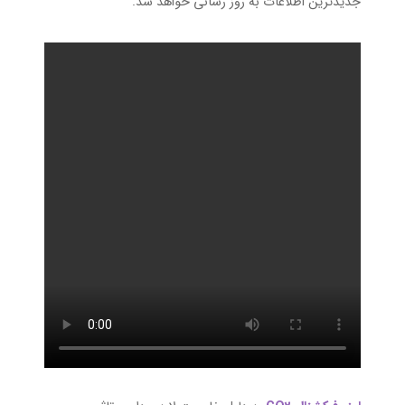
جدیدترین اطلاعات به روز رسانی خواهد شد.