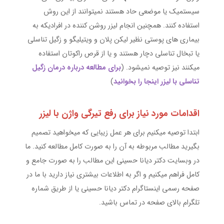
سیستمیک یا موضعی حاد هستند نمیتوانند از این روش
استفاده کنند. همچنین انجام لیزر روشن کننده در افرادیکه به
بیماری های پوستی نظیر لیکن پلان و ویتیلیگو و زگیل تناسلی
یا تبخال تناسلی دچار هستند و یا از قرص راکوتان استفاده
میکنند نیز توصیه نمیشود. (
برای مطالعه درباره
درمان زگیل
تناسلی با لیزر
اینجا را بخوانید
)
اقدامات مورد نیاز برای رفع تیرگی واژن با لیزر
ابتدا توصیه میکنیم برای هر عمل زیبایی که میخواهید تصمیم
بگیرید مطالب مربوطه به آن را به صورت کامل مطالعه کنید. ما
در وبسایت دکتر دیانا حسینی این مطالب را به صورت جامع و
کامل فراهم میکنیم و اگر به اطلاعات بیشتری نیاز دارید با ما در
صفحه رسمی اینستاگرام دکتر دیانا حسینی یا از طریق شماره
تلگرام بالای صفحه در تماس باشید.