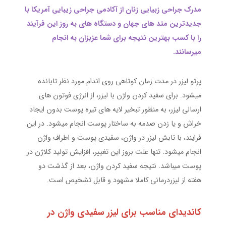
مدرک جراحی زبیایی زنان از آکادمی جراحی زیبایی آمریکا با
جدیدترین متد های جهان و دستگاه های به روز این فرآیند
را با کسب بهترین نتیجه برای شما عزبزان به انجام
میرسانند.
پرتو لیزر در مدت زمان کوتاهی روی اندام مورد نظر تابانده
میشود. برای سفید کردن واژن با لیزر، از انرژی فوتون های
ارسالی لیزر، به منظور تبخیر لایه های تیره پوست بدون ایجاد
خراش و یا زدن صدمه به ساختار پوست انجام میشود. در این
فرایند، با تابش لیزر در واژن، سفیدی پوست و اطراف واژن
انجام میشود. تنها علت بروز این تغییر، افزایش تولید کلاژن در
پوست میباشد. نتیجه سفید کردن واژن، بعد از گذشت دو
هفته از لیزردرمانی کاملا مشهود و قابل تشخیص است.
کاندیدای مناسب برای لیزر سفیدی واژن در