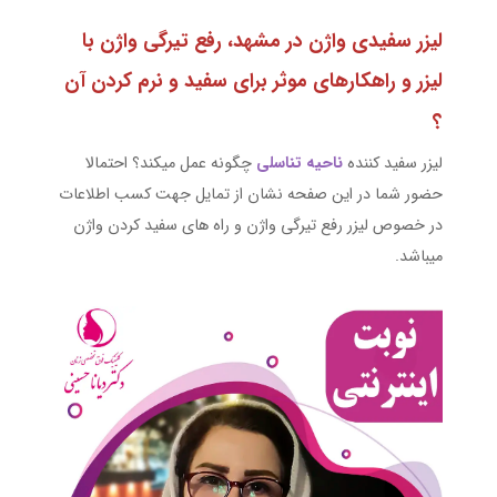
لیزر سفیدی واژن در مشهد، رفع تیرگی واژن با
لیزر و راهکارهای موثر برای سفید و نرم کردن آن
؟
لیزر سفید کننده
ناحیه تناسلی
چگونه عمل میکند؟ احتمالا
حضور شما در این صفحه نشان از تمایل جهت کسب اطلاعات
در خصوص لیزر رفع تیرگی واژن و راه های سفید کردن واژن
میباشد.