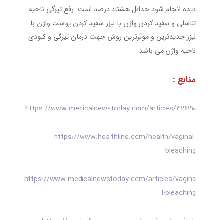
دیده انجام شود حداقل هشتاد درصد است. رفع تیرگی ناحیه
تناسلی و سفید کردن واژن با لیزر سفید کردن پوست واژن با
لیزر جدیدترین و موثرترین روش جهت درمان تیرگی و کبودی
ناحیه واژن می باشد.
منابع :
https://www.medicalnewstoday.com/articles/326210
https://www.healthline.com/health/vaginal-
bleaching
https://www.medicalnewstoday.com/articles/vagina
l-bleaching