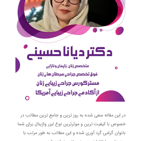
در این مقاله سعی شده به روز ترین و جامع ترین مطالب در
خصوص با کیفیت ترین و موثرترین نوع لیزر واژینال برای شما
بانوان گرامی گرد آوری شده و این مطالب به طور مرتب با