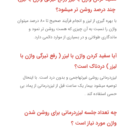
چند درصد روشن تر میشود؟
با بهره گیری از لیزر و انجام فرآیند صحیح تا 80 درصد میتوان
واژن را نسبت به آن چیزی که هست روشن تر نمود و
ماندگاری طولانی و در بسیاری از موارد دائمی دارد.
آیا سفید کردن واژن با لیزر ( رفع تیرگی واژن با
لیزر ) دردناک است؟
لیزردرمانی روشی غیرتهاجمی و بدون درد است. با اینحال
توصیه میشود بیمار یک ساعت قبل از لیزردرمانی از پماد بی
حسی استفاده کند .
چه تعداد جلسه لیزردرمانی برای روشن شدن
واژن مورد نیاز است ؟