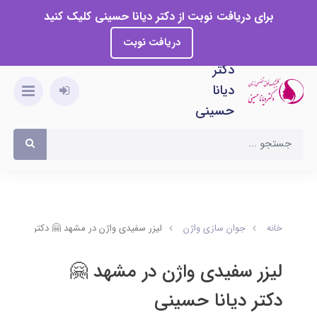
برای دریافت نوبت از دکتر دیانا حسینی کلیک کنید
دریافت نوبت
دکتر
دیانا
حسینی
خانه
جوان سازی واژن
لیزر سفیدی واژن در مشهد 🤗 دکتر دیانا حس
لیزر سفیدی واژن در مشهد 🤗
دکتر دیانا حسینی