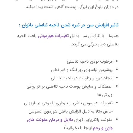
در دوران بلوغ این تیرگی پوست گاهی شدت پیدا میکند.
تاثیر افزایش سن در تیره شدن ناحیه تناسلی بانوان :
همزمان با افزایش سن بدلیل
تغییرات هورمونی
بافت ناحیه
تناسلی دچار تیرگی می گردد.
مرطوب بودن ناحیه تناسلی
پوشیدن لباسهای زیر تنگ و غیر نخی
ایجاد عرق و رطوبت در ناحیه تناسلی
اصطکاک و سایش پوست ناحیه تناسلی بر اثر برخی
ورزش ها
تغییرات هورمونی ناشی از بارداری با برخی بیماریهای
خاص مثلا به دلیل افزایش یافتن هورمون انسولین
عفونت باکتریایی (برای
دلایل و درمان عفونت های
واژن و رحم
اینجا را بخوانید)