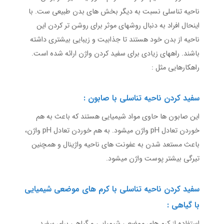
ناحیه تناسلی نسبت به دیگر بخش های بدن طبیعی ست. با
اینحال افراد به دنبال روشهای موثر برای روشن تر کردن این
ناحیه از بدن خود هستند تا جذابیت و زیبایی بیشتری داشته
باشند. راههای زیادی برای سفید کردن واژن ارائه شده است.
راهکارهایی مثل :
سفید کردن ناحیه تناسلی با صابون :
این صابون ها حاوی مواد شیمیایی هستند که باعث به هم
خوردن تعادل pH واژن میشود. به هم خوردن تعادل pH واژن،
باعث مستعد شدن به عفونت های ناحیه واژینال و همچنین
تیرگی بیشتر پوست واژن میشود.
سفید کردن ناحیه تناسلی با کرم های موضعی شیمیایی
با گیاهی :
استفاده از کرم های موضعی شیمیایی و گیاهی برای سفید