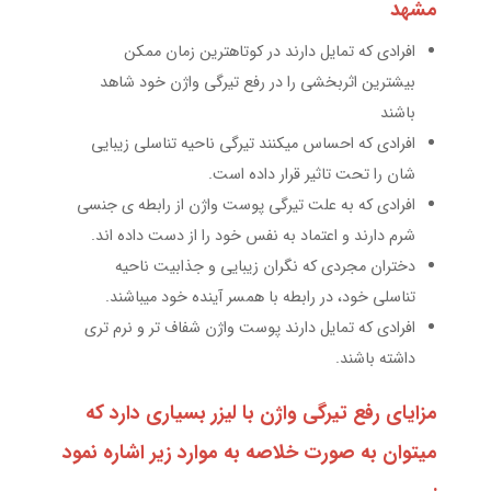
مشهد
افرادی که تمایل دارند در کوتاهترین زمان ممکن
بیشترین اثربخشی را در رفع تیرگی واژن خود شاهد
باشند
افرادی که احساس میکنند تیرگی ناحیه تناسلی زیبایی
شان را تحت تاثیر قرار داده است.
افرادی که به علت تیرگی پوست واژن از رابطه ی جنسی
شرم دارند و اعتماد به نفس خود را از دست داده اند.
دختران مجردی که نگران زیبایی و جذابیت ناحیه
تناسلی خود، در رابطه با همسر آینده خود میباشند.
افرادی که تمایل دارند پوست واژن شفاف تر و نرم تری
داشته باشند.
مزایای رفع تیرگی واژن با لیزر بسیاری دارد که
میتوان به صورت خلاصه به موارد زیر اشاره نمود