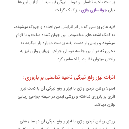
پوست ناحیه تناسلی و درمان تیرگی آن میتوان از این لیزر ها
برای
جوانسازی واژن
نیز کمک گرفت.
لایه های پوستی که در اثر افزایش سن افتاده و چروک میشوند،
به کمک اشعه های مخصوص لیزر جوان کننده سفت و با قوام
میشوند و زیبایی از دست رفته پوست دوباره باز میگردد به
نحوی که در اولین جلسه درمانی جراحی زیبایی واژن نیز به
راحتی میتوان تفاوت را احساس کرد.
اثرات لیزر رفع تیرگی ناحیه تناسلی بر باروری :
اصولا روشن کردن واژن با لیزر و رفع تیرگی آن با کمک لیزر
اثری بر باروری نداشته و روشی ایمن در حیطه جراحی زیبایی
واژن میباشد.
روش روشن کردن واژن با لیزر و رفع تیرگی آن در سال های