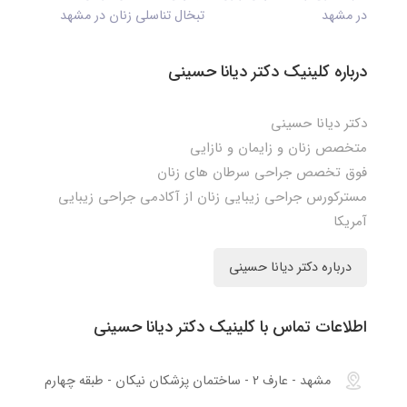
در مشهد
تبخال تناسلی زنان در مشهد
درباره کلینیک دکتر دیانا حسینی
دکتر دیانا حسینی
متخصص زنان و زایمان و نازایی
فوق تخصص جراحی سرطان های زنان
مسترکورس جراحی زیبایی زنان از آکادمی جراحی زیبایی
آمریکا
درباره دکتر دیانا حسینی
اطلاعات تماس با کلینیک دکتر دیانا حسینی
مشهد - عارف 2 - ساختمان پزشکان نیکان - طبقه چهارم