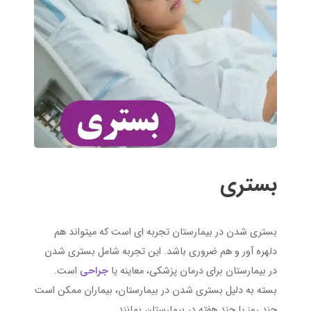
بستری
بستری شدن در بیمارستان تجربه ای است که میتواند هم
دلهره آور و هم ضروری باشد. این تجربه شامل بستری شدن
در بیمارستان برای درمان پزشکی، معاینه یا
جراحی
است.
بسته به دلیل بستری شدن در بیمارستان، بیماران ممکن است
چند روز یا چند هفته در بیمارستان بمانند.