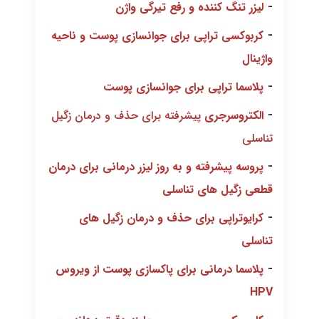
-
لیزر تنگ کننده و رفع تیرگی واژن
-
کربوکسی تراپی برای جوانسازی پوست و ناحیه
واژینال
-
پلاسما تراپی برای جوانسازی پوست
-
الکتروسرجری
پیشرفته برای حذف و درمان زگیل
تناسلی
-
پروسه پیشرفته و به روز لیزر درمانی برای درمان
قطعی زگیل های تناسلی
-
کرایوتراپی برای حذف و درمان زگیل های
تناسلی
-
پلاسما درمانی برای پاکسازی پوست از ویروس
HPV