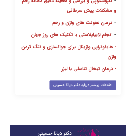
-
کلپوسکوپی و بررسی و معاینه دقیق دهانه رحم
و مشکلات پیش سرطانی
-
درمان عفونت های واژن و رحم
-
انجام لابیاپلاستی با تکنیک های روز جهان
-
هایفوتراپی واژینال برای جوانسازی و تنگ کردن
واژن
-
درمان تبخال تناسلی با لیزر
اطلاعات بیشتر درباره دکتر دیانا حسینی
دکتر دیانا حسینی