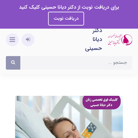
برای دریافت نوبت از دکتر دیانا حسینی کلیک کنید
دریافت نوبت
دکتر
دیانا
حسینی