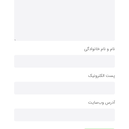
نام و نام خانوادگی
پست الکترونیک
آدرس وب‌سایت