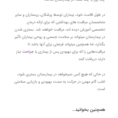
در طول اقامت خود، بیماران توسط پزشکان، پرستاران و سایر
متخصصان مراقبت های بهداشتی که برای ارائه درمان
تخصصی آموزش دیده اند، مراقبت خواهند شد. بستری شدن
در بیمارستان میتواند بر سلامت جسمی و روحی بیماران تأثیر
بگذارد، اما همچنین میتواند فرصتی برای آنها باشد تا
مراقبت‌هایی را که برای بهبودی پس از بیماری یا
جراحت
نیاز
دارند دریافت کنند.
در حالی که هیچ کس نمیخواهد در بیمارستان بستری شود،
اغلب گام مهمی در حرکت به سمت بهبودی و بازیابی سلامتی
است.
همچنین بخوانید...