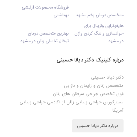
فروشگاه محصولات آرایشی
متخصص درمان زخم مشهد
بهداشتی
هایفوتراپی واژینال برای
جوانسازی و تنگ کردن واژن
بهترین متخصص درمان
در مشهد
تبخال تناسلی زنان در مشهد
درباره کلینیک دکتر دیانا حسینی
دکتر دیانا حسینی
متخصص زنان و زایمان و نازایی
فوق تخصص جراحی سرطان های زنان
مسترکورس جراحی زیبایی زنان از آکادمی جراحی زیبایی
آمریکا
درباره دکتر دیانا حسینی