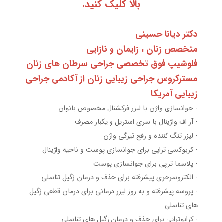
بالا کلیک کنید.
دکتر دیانا حسینی
متخصص زنان ، زایمان و نازایی
فلوشیپ فوق تخصصی جراحی سرطان های زنان
مسترکروس جراحی زیبایی زنان از آکادمی جراحی
زیبایی آمریکا
- جوانسازی واژن با لیزر فرکشنال مخصوص بانوان
- آر اف واژینال با سری استریل و یکبار مصرف
- لیزر تنگ کننده و رفع تیرگی واژن
- کربوکسی تراپی برای جوانسازی پوست و ناحیه واژینال
- پلاسما تراپی برای جوانسازی پوست
- الکتروسرجری پیشرفته برای حذف و درمان زگیل تناسلی
- پروسه پیشرفته و به روز لیزر درمانی برای درمان قطعی زگیل
های تناسلی
- کرایوتراپی برای حذف و درمان زگیل های تناسلی