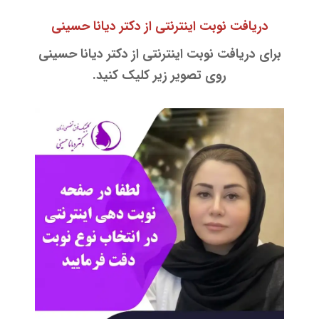
دریافت نوبت اینترنتی از دکتر دیانا حسینی
برای دریافت نوبت اینترنتی از دکتر دیانا حسینی
روی تصویر زیر کلیک کنید.