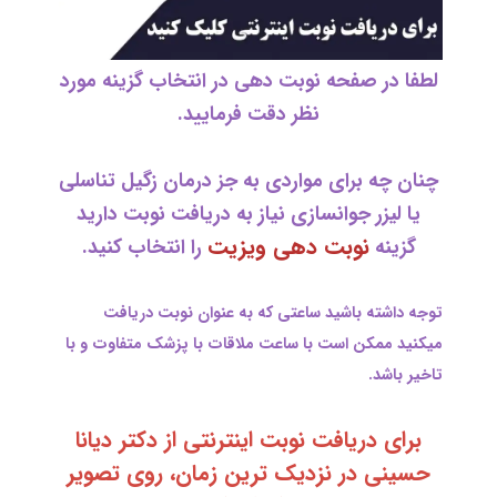
لطفا در صفحه نوبت دهی در انتخاب گزینه مورد
نظر دقت فرمایید.
چنان چه برای مواردی به جز درمان زگیل تناسلی
یا لیزر جوانسازی نیاز به دریافت نوبت دارید
نوبت دهی ویزیت
گزینه
را انتخاب کنید.
توجه داشته باشید ساعتی که به عنوان نوبت دریافت
میکنید ممکن است با ساعت ملاقات با پزشک متفاوت و با
تاخیر باشد.
برای دریافت نوبت اینترنتی از دکتر دیانا
حسینی در نزدیک ترین زمان، روی تصویر