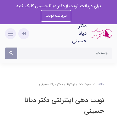
برای دریافت نوبت از دکتر دیانا حسینی کلیک کنید
دریافت نوبت
دکتر
دیانا
حسینی
خانه
نوبت دهی اینترنتی دکتر دیانا حسینی
نوبت دهی اینترنتی دکتر دیانا
حسینی