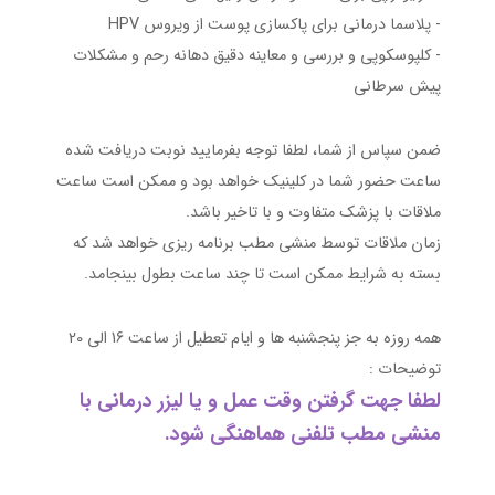
- پلاسما درمانی برای پاکسازی پوست از ویروس HPV
- کلپوسکوپی و بررسی و معاینه دقیق دهانه رحم و مشکلات
پیش سرطانی
ضمن سپاس از شما، لطفا توجه بفرمایید نوبت دریافت شده
ساعت حضور شما در کلینیک خواهد بود و ممکن است ساعت
ملاقات با پزشک متفاوت و با تاخیر باشد.
زمان ملاقات توسط منشی مطب برنامه ریزی خواهد شد که
بسته به شرایط ممکن است تا چند ساعت بطول بینجامد.
همه روزه به جز پنجشنبه ها و ایام تعطیل از ساعت 16 الی 20
توضیحات :
لطفا جهت گرفتن وقت عمل و یا لیزر درمانی با
منشی مطب تلفنی هماهنگی شود.