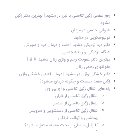
رفع قطعی زگیل تناسلی با لیزر در مشهد | بهترین دکتر زگیل
مشهد
ناتوانی جنسی در مردان
کولپوسکوپی در مشهد
دکتر درد نزدیکی مشهد | علت و درمان درد و سوزش
هنگام نزدیکی و رابطه جنسی
بهترین دکتر عفونت رحم و واژن زنان مشهد 👩‍🔬 |
عفونتهای رحمی زنان
دکتر خشکی واژن در مشهد | درمان قطعی خشکی واژن
زگیل مقعد چیست و چگونه درمان میشود؟
راه های انتقال زگیل تناسلی و اچ پی وی
انتقال زگیل تناسلی از قلیان
انتقال زگیل تناسلی از استخر
انتقال زگیل تناسلی از دستشویی و سرویس
بهداشتی و توالت فرنگی
آیا زگیل تناسلی از تخت معاینه منتقل میشود؟