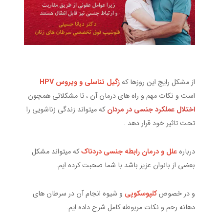
از مشکل رایج این روزها که
زگیل تناسلی و ویروس HPV
است و نکات مهم و راه های درمان آن ، تا مشکلاتی همچون
اختلال عملکرد جنسی در مردان
که میتواند زندگی زناشویی را
تحت تاثیر خود قرار دهد .
درباره
علل و درمان رابطه جنسی دردناک
که میتواند مشکل
بعضی از بانوان عزیز باشد با شما صحبت کرده ایم.
و در خصوص
کلپوسکوپی
و شیوه انجام آن در سرطان های
دهانه رحم و نکات مربوطه کامل شرح داده ایم.