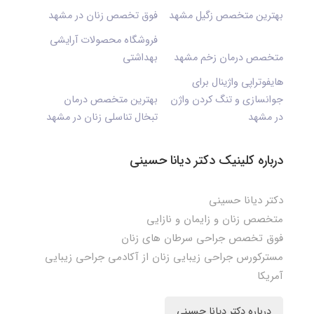
بهترین متخصص زگیل مشهد
فوق تخصص زنان در مشهد
فروشگاه محصولات آرایشی
متخصص درمان زخم مشهد
بهداشتی
هایفوتراپی واژینال برای
جوانسازی و تنگ کردن واژن
بهترین متخصص درمان
در مشهد
تبخال تناسلی زنان در مشهد
درباره کلینیک دکتر دیانا حسینی
دکتر دیانا حسینی
متخصص زنان و زایمان و نازایی
فوق تخصص جراحی سرطان های زنان
مسترکورس جراحی زیبایی زنان از آکادمی جراحی زیبایی
آمریکا
درباره دکتر دیانا حسینی