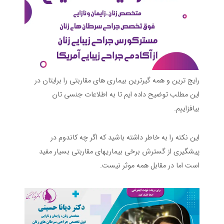
رایج ترین و همه گیرترین بیماری های مقاربتی را برایتان در
این مطلب توضیح داده ایم تا به اطلاعات جنسی تان
بیافزاییم.
این نکته را به خاطر داشته باشید که اگر چه کاندوم در
پیشگیری از گسترش برخی بیماریهای مقاربتی بسیار مفید
است اما در مقابل همه موثر نیست.