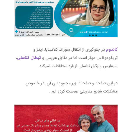
کاندوم
در جلوگیری از انتقال سوزاک,کلامیدیا, ایدز و
تریکوموناس موثر است اما در مقابل هرپس و
تبخال تناسلی
،
سیفلیس و زگیل تناسلی از فرد محافظت نمیکند.
در این صفحه و صفحات زیر مجموعه ی آن در خصوص
مشکلات شایع مقاربتی صحبت کرده ایم .