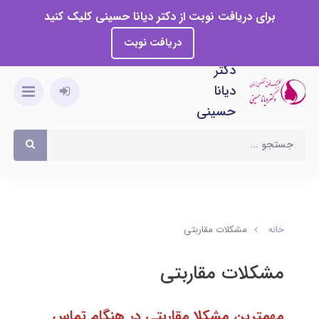
برای دریافت نوبت از دکتر دیانا حسینی کلیک کنید
دریافت نوبت
دکتر
دیانا
حسینی
خانه
مشکلات مقاربتی
مشکلات مقاربتی
مهمترین مشکلا مقاربتی در هنگام تماس