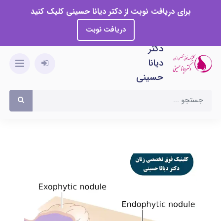
برای دریافت نوبت از دکتر دیانا حسینی کلیک کنید
دریافت نوبت
دکتر
دیانا
حسینی