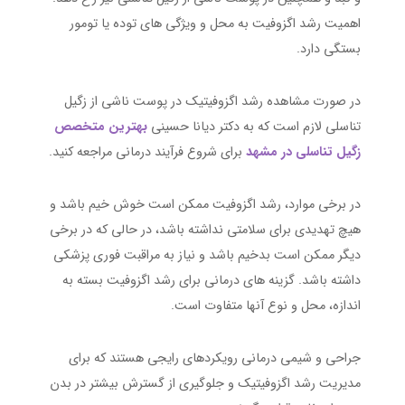
اهمیت رشد اگزوفیت به محل و ویژگی های توده یا تومور
بستگی دارد.
در صورت مشاهده رشد اگزوفیتیک در پوست ناشی از زگیل
تناسلی لازم است که به دکتر دیانا حسینی
بهترین متخصص
زگیل تناسلی در مشهد
برای شروع فرآیند درمانی مراجعه کنید.
در برخی موارد، رشد اگزوفیت ممکن است خوش خیم باشد و
هیچ تهدیدی برای سلامتی نداشته باشد، در حالی که در برخی
دیگر ممکن است بدخیم باشد و نیاز به مراقبت فوری پزشکی
داشته باشد. گزینه های درمانی برای رشد اگزوفیت بسته به
اندازه، محل و نوع آنها متفاوت است.
جراحی و شیمی درمانی رویکردهای رایجی هستند که برای
مدیریت رشد اگزوفیتیک و جلوگیری از گسترش بیشتر در بدن