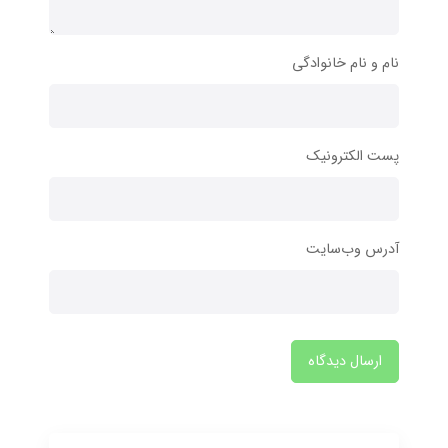
نام و نام خانوادگی
پست الکترونیک
آدرس وب‌سایت
ارسال دیدگاه