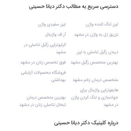
دسترسی سریع به مطالب دکتر دیانا حسینی
لیزر تنگ کننده واژن
لیزر سفیدی واژن
تزریق ژل به واژن در مشهد
آر اف واژینال
کرایوتراپی زگیل تناسلی در
درمان زگیل تناسلی با لیزر
مشهد
بهترین متخصص زگیل مشهد
فوق تخصص زنان در مشهد
فروشگاه محصولات آرایشی
متخصص درمان زخم مشهد
بهداشتی
هایفوتراپی واژینال برای
جوانسازی و تنگ کردن واژن
بهترین متخصص درمان
در مشهد
تبخال تناسلی زنان در مشهد
درباره کلینیک دکتر دیانا حسینی