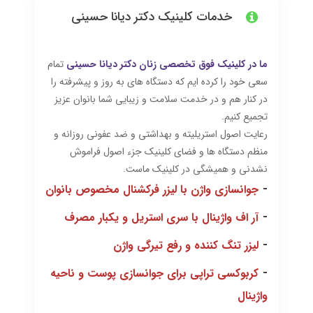
خدمات کلینیک دکتر دیانا حسینی
ما در کلینیک فوق تخصصی زنان دکتر دیانا حسینی
تمام
سعی خود را کرده ایم که دستگاه های به روز و پیشرفته را
در کنار هم و در خدمت سلامت و زیبایی شما بانوان عزیز
تجمیع کنیم.
رعایت اصول استریلیته و بهداشتی و ضد عفونی روزانه و
منظم دستگاه ها و فضای کلینیک جزء اصول فراموش
نشدنی و همیشگی در کلینیک ماست.
-
جوانسازی واژن با لیزر فرکشنال مخصوص بانوان
-
آر اف واژینال با سری استریل و یکبار مصرف
-
لیزر تنگ کننده و رفع تیرگی واژن
-
کربوکسی تراپی برای جوانسازی پوست و ناحیه
واژینال