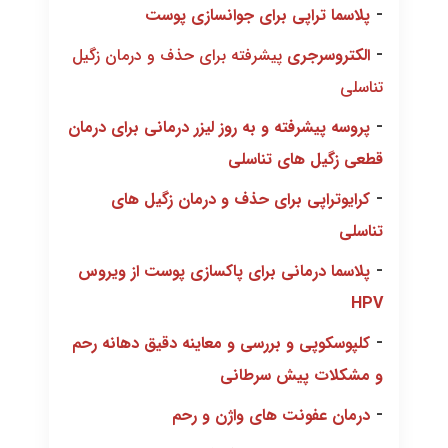
-
پلاسما تراپی برای جوانسازی پوست
-
الکتروسرجری
پیشرفته برای حذف و درمان زگیل
تناسلی
-
پروسه پیشرفته و به روز لیزر درمانی برای درمان
قطعی زگیل های تناسلی
-
کرایوتراپی برای حذف و درمان زگیل های
تناسلی
-
پلاسما درمانی برای پاکسازی پوست از ویروس
HPV
-
کلپوسکوپی و بررسی و معاینه دقیق دهانه رحم
و مشکلات پیش سرطانی
-
درمان عفونت های واژن و رحم