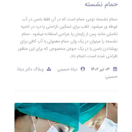
حمام نشسته
حمام نشسته نوعی حمام است که در آن فقط باسن در آب
غوطه ور میشود. اغلب برای تسکین ناراحتی یا درد در ناحیه
تناسلی مانند پس از زایمان یا جراحی استفاده میشود. حمام
نشسته را میتوان در یک وان حمام معمولی با آب کافی برای
پوشاندن باسن یا در یک حوض مخصوص که برای این منظور
طراحی شده است، انجام داد.
03 تير 1402
دیانا حسینی
وبلاگ دکتر دیانا
حسینی