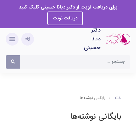
برای دریافت نوبت از دکتر دیانا حسینی کلیک کنید
دریافت نوبت
دکتر
دیانا
حسینی
خانه
بایگانی نوشته‌ها
بایگانی نوشته‌ها