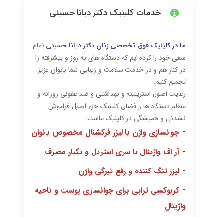
خدمات کلینیک دکتر دیانا حسینی
ما در کلینیک فوق تخصصی زنان دکتر دیانا حسینی
تمام
سعی خود را کرده ایم که دستگاه های به روز و پیشرفته را
در کنار هم و در خدمت سلامت و زیبایی شما بانوان عزیز
تجمیع کنیم.
رعایت اصول استریلیته و بهداشتی و ضد عفونی روزانه و
منظم دستگاه ها و فضای کلینیک جزء اصول فراموش
نشدنی و همیشگی در کلینیک ماست.
-
جوانسازی واژن با لیزر فرکشنال مخصوص بانوان
-
آر اف واژینال با سری استریل و یکبار مصرف
-
لیزر تنگ کننده و رفع تیرگی واژن
-
کربوکسی تراپی برای جوانسازی پوست و ناحیه
واژینال