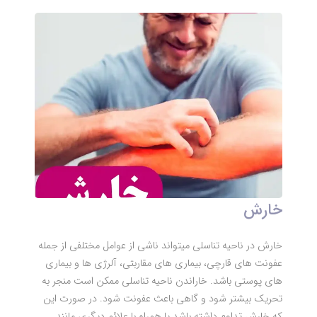
خارش
خارش در ناحیه تناسلی میتواند ناشی از عوامل مختلفی از جمله
عفونت های قارچی، بیماری های مقاربتی، آلرژی ها و بیماری
های پوستی باشد. خاراندن ناحیه تناسلی ممکن است منجر به
تحریک بیشتر شود و گاهی باعث عفونت شود. در صورت این
که خارش تداوم داشته باشد یا همراه با علائم دیگری مانند