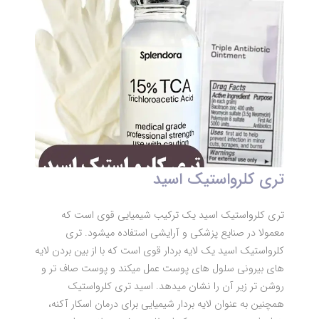
تری کلرواستیک اسید
تری کلرواستیک اسید یک ترکیب شیمیایی قوی است که
معمولا در صنایع پزشکی و آرایشی استفاده میشود. تری
کلرواستیک اسید یک لایه بردار قوی است که با از بین بردن لایه
های بیرونی سلول های پوست عمل میکند و پوست صاف تر و
روشن تر زیر آن را نشان میدهد. اسید تری کلرواستیک
همچنین به عنوان لایه بردار شیمیایی برای درمان اسکار آکنه،