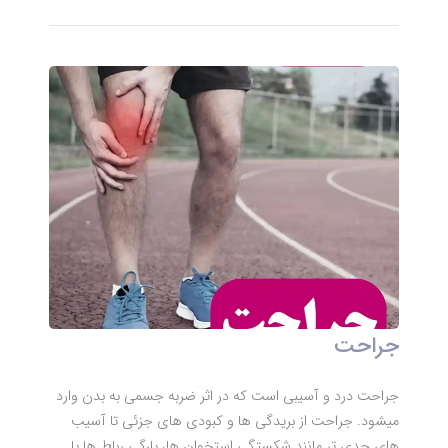
جراحت
جراحت درد و آسیبی است که در اثر ضربه جسمی به بدن وارد
میشود. جراحت از بریدگی ها و کبودی های جزئی تا آسیب
های جدی تر مانند شکستگی استخوان ها، پارگی رباط ها یا