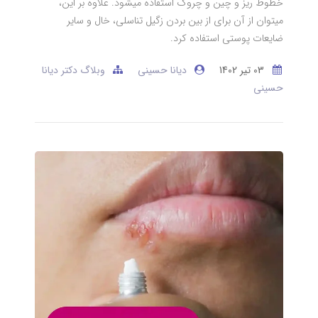
خطوط ریز و چین و چروک استفاده میشود. علاوه بر این،
میتوان از آن برای از بین بردن زگیل تناسلی، خال و سایر
ضایعات پوستی استفاده کرد.
03 تير 1402
دیانا حسینی
وبلاگ دکتر دیانا
حسینی