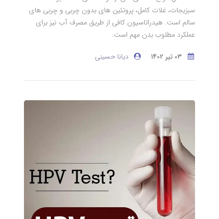
سبزیجات، غلات کامل، پروتئین های بدون چربی و چربی های
سالم است. هیدراتاسیون کافی از طریق مصرف آب نیز برای
عملکرد مطلوب بدن مهم است.
03 تير 1402
دیانا حسینی