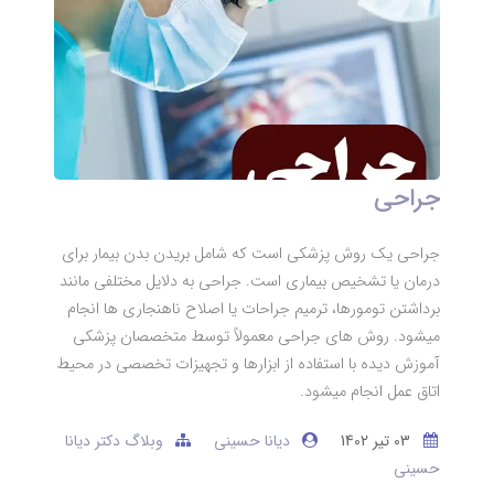
جراحی
جراحی یک روش پزشکی است که شامل بریدن بدن بیمار برای
درمان یا تشخیص بیماری است. جراحی به دلایل مختلفی مانند
برداشتن تومورها، ترمیم جراحات یا اصلاح ناهنجاری ها انجام
میشود. روش های جراحی معمولاً توسط متخصصان پزشکی
آموزش دیده با استفاده از ابزارها و تجهیزات تخصصی در محیط
اتاق عمل انجام میشود.
03 تير 1402
دیانا حسینی
وبلاگ دکتر دیانا
حسینی