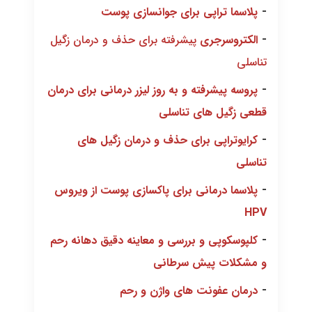
-
پلاسما تراپی برای جوانسازی پوست
-
الکتروسرجری
پیشرفته برای حذف و درمان زگیل
تناسلی
-
پروسه پیشرفته و به روز لیزر درمانی برای درمان
قطعی زگیل های تناسلی
-
کرایوتراپی برای حذف و درمان زگیل های
تناسلی
-
پلاسما درمانی برای پاکسازی پوست از ویروس
HPV
-
کلپوسکوپی و بررسی و معاینه دقیق دهانه رحم
و مشکلات پیش سرطانی
-
درمان عفونت های واژن و رحم