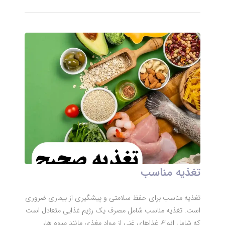
تغذیه مناسب
تغذیه مناسب برای حفظ سلامتی و پیشگیری از بیماری ضروری
است. تغذیه مناسب شامل مصرف یک رژیم غذایی متعادل است
که شامل انواع غذاهای غنی از مواد مغذی مانند میوه ها،