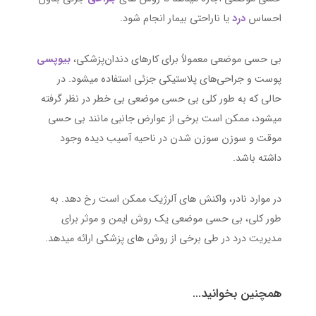
احساس
درد
یا ناراحتی بیمار انجام شود.
بی‌ حسی موضعی معمولاً برای کارهای دندان‌پزشکی،
بیوپسی
پوست و جراحی‌های پلاستیکی جزئی استفاده میشود. در
حالی که به طور کلی بی حسی موضعی بی خطر در نظر گرفته
میشود، ممکن است برخی از عوارض جانبی مانند بی حسی
موقت و سوزن سوزن شدن در ناحیه آسیب دیده وجود
داشته باشد.
در موارد نادر، واکنش های آلرژیک ممکن است رخ دهد. به
طور کلی، بی حسی موضعی یک روش ایمن و موثر برای
مدیریت درد در طی برخی از روش های پزشکی ارائه میدهد.
همچنین بخوانید...