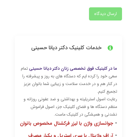
ارسال دیدگاه
خدمات کلینیک دکتر دیانا حسینی
ما در کلینیک فوق تخصصی زنان دکتر دیانا حسینی
تمام
سعی خود را کرده ایم که دستگاه های به روز و پیشرفته را
در کنار هم و در خدمت سلامت و زیبایی شما بانوان عزیز
تجمیع کنیم.
رعایت اصول استریلیته و بهداشتی و ضد عفونی روزانه و
منظم دستگاه ها و فضای کلینیک جزء اصول فراموش
نشدنی و همیشگی در کلینیک ماست.
-
جوانسازی واژن با لیزر فرکشنال مخصوص بانوان
-
آر اف واژینال با سری استریل و یکبار مصرف