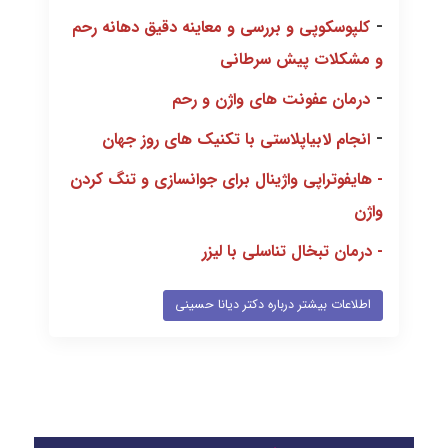
-
کلپوسکوپی و بررسی و معاینه دقیق دهانه رحم
و مشکلات پیش سرطانی
-
درمان عفونت های واژن و رحم
-
انجام لابیاپلاستی با تکنیک های روز جهان
-
هایفوتراپی واژینال برای جوانسازی و تنگ کردن
واژن
-
درمان تبخال تناسلی با لیزر
اطلاعات بیشتر درباره دکتر دیانا حسینی