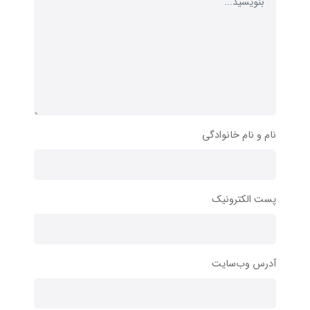
نام و نام خانوادگی
پست الکترونیک
آدرس وب‌سایت