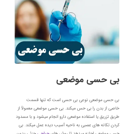
بی حسی موضعی
بی حسی موضعی نوعی بی حسی است که تنها قسمت
خاصی از بدن را بی حس میکند. بی حسی موضعی معمولاً از
طریق تزریق یا استفاده موضعی دارو انجام میشود و با مسدود
کردن تکانه های عصبی به ناحیه آسیب دیده عمل میکند. بی
حسی موضعی اجازه میدهد تا روش های
جراحی
جزئی بدون