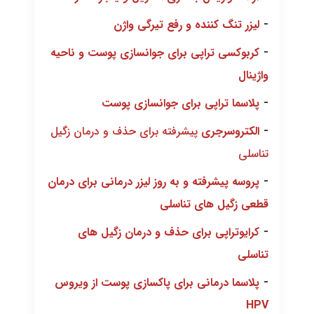
-
لیزر تنگ کننده و رفع تیرگی واژن
-
کربوکسی تراپی برای جوانسازی پوست و ناحیه
واژینال
-
پلاسما تراپی برای جوانسازی پوست
-
الکتروسرجری
پیشرفته برای حذف و درمان زگیل
تناسلی
-
پروسه پیشرفته و به روز لیزر درمانی برای درمان
قطعی زگیل های تناسلی
-
کرایوتراپی برای حذف و درمان زگیل های
تناسلی
-
پلاسما درمانی برای پاکسازی پوست از ویروس
HPV