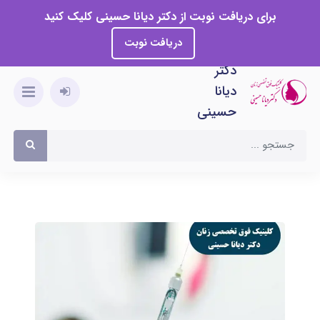
برای دریافت نوبت از دکتر دیانا حسینی کلیک کنید
دریافت نوبت
دکتر
دیانا
حسینی