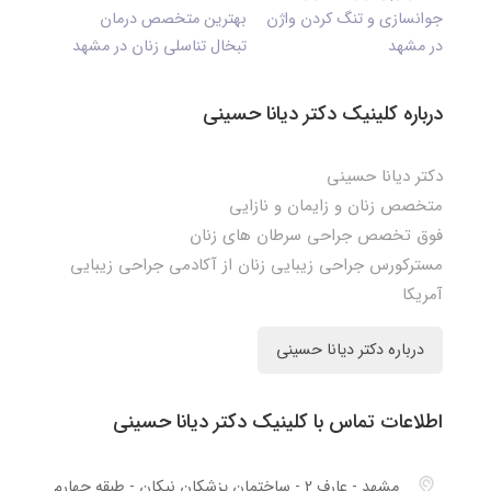
جوانسازی و تنگ کردن واژن
بهترین متخصص درمان
در مشهد
تبخال تناسلی زنان در مشهد
درباره کلینیک دکتر دیانا حسینی
دکتر دیانا حسینی
متخصص زنان و زایمان و نازایی
فوق تخصص جراحی سرطان های زنان
مسترکورس جراحی زیبایی زنان از آکادمی جراحی زیبایی
آمریکا
درباره دکتر دیانا حسینی
اطلاعات تماس با کلینیک دکتر دیانا حسینی
مشهد - عارف 2 - ساختمان پزشکان نیکان - طبقه چهارم