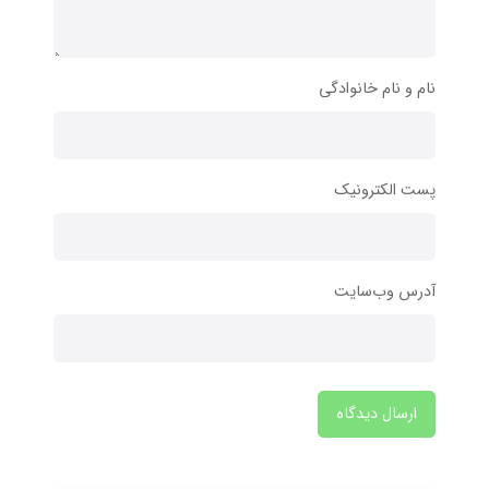
نام و نام خانوادگی
پست الکترونیک
آدرس وب‌سایت
ارسال دیدگاه