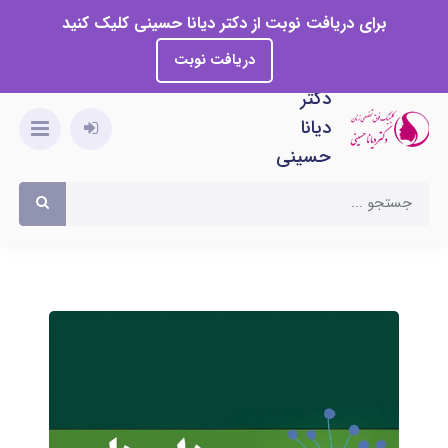
برای دریافت نوبت از دکتر دیانا حسینی کلیک کنید
دریافت نوبت
دکتر
دیانا
حسینی