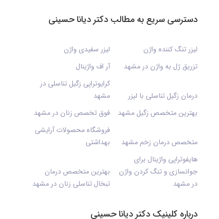
دسترسی سریع به مطالب دکتر دیانا حسینی
لیزر تنگ کننده واژن
لیزر سفیدی واژن
تزریق ژل به واژن در مشهد
آر اف واژینال
کرایوتراپی زگیل تناسلی در
درمان زگیل تناسلی با لیزر
مشهد
بهترین متخصص زگیل مشهد
فوق تخصص زنان در مشهد
فروشگاه محصولات آرایشی
متخصص درمان زخم مشهد
بهداشتی
هایفوتراپی واژینال برای
جوانسازی و تنگ کردن واژن
بهترین متخصص درمان
در مشهد
تبخال تناسلی زنان در مشهد
درباره کلینیک دکتر دیانا حسینی