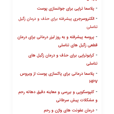
-
پلاسما تراپی برای جوانسازی پوست
-
الکتروسرجری
پیشرفته برای حذف و درمان زگیل
تناسلی
-
پروسه پیشرفته و به روز لیزر درمانی برای درمان
قطعی زگیل های تناسلی
-
کرایوتراپی برای حذف و درمان زگیل های
تناسلی
-
پلاسما درمانی برای پاکسازی پوست از ویروس
HPV
-
کلپوسکوپی و بررسی و معاینه دقیق دهانه رحم
و مشکلات پیش سرطانی
-
درمان عفونت های واژن و رحم