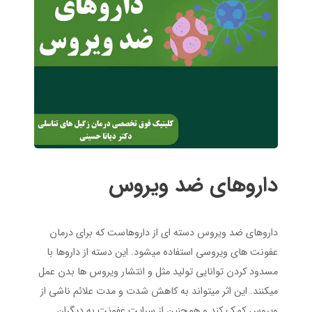
داروهای ضد ویروس
داروهای ضد ویروس دسته ای از داروهاست که برای درمان
عفونت های ویروسی استفاده میشود. این دسته از داروها با
مسدود کردن توانایی تولید مثل و انتشار ویروس ها بدن عمل
میکنند. این اثر میتواند به کاهش شدت و مدت علائم ناشی از
ویروس کمک کند و همچنین از سرایت عفونت به دیگران