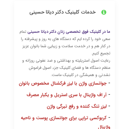
خدمات کلینیک دکتر دیانا حسینی
ما در کلینیک فوق تخصصی زنان دکتر دیانا حسینی
تمام
سعی خود را کرده ایم که دستگاه های به روز و پیشرفته را
در کنار هم و در خدمت سلامت و زیبایی شما بانوان عزیز
تجمیع کنیم.
رعایت اصول استریلیته و بهداشتی و ضد عفونی روزانه و
منظم دستگاه ها و فضای کلینیک جزء اصول فراموش
نشدنی و همیشگی در کلینیک ماست.
-
جوانسازی واژن با لیزر فرکشنال مخصوص بانوان
-
آر اف واژینال با سری استریل و یکبار مصرف
-
لیزر تنگ کننده و رفع تیرگی واژن
-
کربوکسی تراپی برای جوانسازی پوست و ناحیه
واژینال