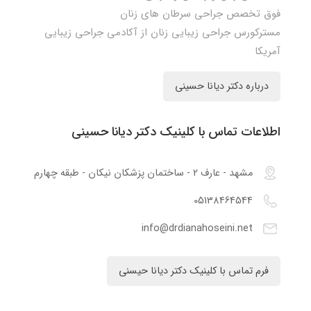
فوق تخصص جراحی سرطان های زنان
مسترکورس جراحی زیبایی زنان از آکادمی جراحی زیبایی
آمریکا
درباره دکتر دیانا حسینی
اطلاعات تماس با کلینیک دکتر دیانا حسینی
مشهد - عارف 2 - ساختمان پزشکان نیکان - طبقه چهارم
05138464544
info@drdianahoseini.net
فرم تماس با کلینیک دکتر دیانا حیسنی