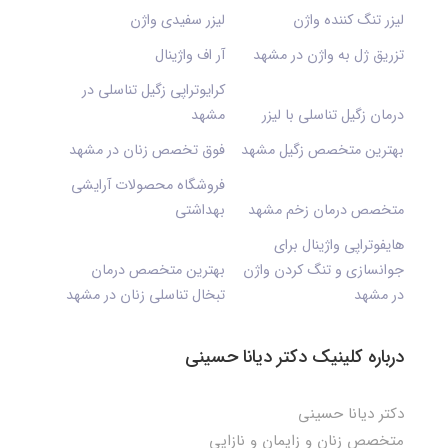
لیزر تنگ کننده واژن
لیزر سفیدی واژن
تزریق ژل به واژن در مشهد
آر اف واژینال
کرایوتراپی زگیل تناسلی در
درمان زگیل تناسلی با لیزر
مشهد
بهترین متخصص زگیل مشهد
فوق تخصص زنان در مشهد
فروشگاه محصولات آرایشی
متخصص درمان زخم مشهد
بهداشتی
هایفوتراپی واژینال برای
جوانسازی و تنگ کردن واژن
بهترین متخصص درمان
در مشهد
تبخال تناسلی زنان در مشهد
درباره کلینیک دکتر دیانا حسینی
دکتر دیانا حسینی
متخصص زنان و زایمان و نازایی